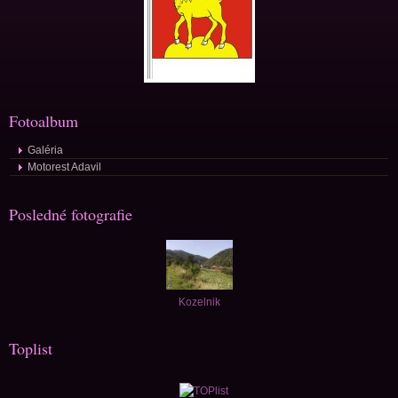
Fotoalbum
Galéria
Motorest Adavil
Posledné fotografie
Kozelnik
Toplist